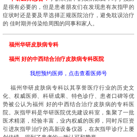
是很有必要的，但是患者朋友们在发现患有灰指甲的
症状时还是要及早选择正规医院治疗，避免耽误治疗
的 佳时期并传染给周围的同事和家人。
福州华研皮肤病专科
福州 好的中西结合治疗皮肤病专科医院
我想预约医师，点击查看医师号
福州华研皮肤病专科以其享誉医疗行业的历史文
化、权威医师、科研成果、特色诊疗、患者口碑等优
势被公认为福州 好的中西结合治疗皮肤病的专科医
院。灰指甲科是华研医院优先建设科室，集聚了一批
医术精湛，经验丰富，业内权威的医师，同时斥巨资
引进灰指甲治疗的高新设备仪器，在灰指甲诊疗上屡