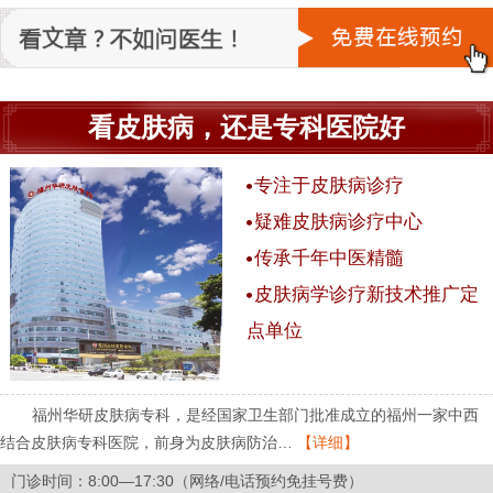
看皮肤病，还是专科医院好
专注于皮肤病诊疗
疑难皮肤病诊疗中心
传承千年中医精髓
皮肤病学诊疗新技术推广定
点单位
福州华研皮肤病专科，是经国家卫生部门批准成立的福州一家中西
结合皮肤病专科医院，前身为皮肤病防治…
【详细】
门诊时间：8:00—17:30（网络/电话预约免挂号费）