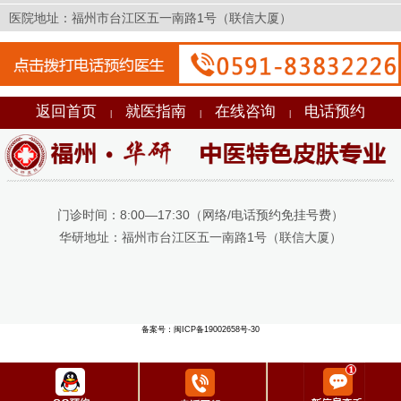
医院地址：福州市台江区五一南路1号（联信大厦）
返回首页
就医指南
在线咨询
电话预约
|
|
|
门诊时间：8:00—17:30（网络/电话预约免挂号费）
华研地址：福州市台江区五一南路1号（联信大厦）
备案号：闽ICP备19002658号-30