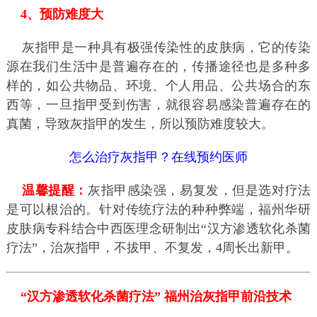
4、预防难度大
灰指甲是一种具有极强传染性的皮肤病，它的传染
源在我们生活中是普遍存在的，传播途径也是多种多
样的，如公共物品、环境、个人用品、公共场合的东
西等，一旦指甲受到伤害，就很容易感染普遍存在的
真菌，导致灰指甲的发生，所以预防难度较大。
怎么治疗灰指甲？在线预约医师
温馨提醒：
灰指甲感染强，易复发，但是选对疗法
是可以根治的。针对传统疗法的种种弊端，福州华研
皮肤病专科结合中西医理念研制出“汉方渗透软化杀菌
疗法”，治灰指甲，不拔甲、不复发，4周长出新甲。
“汉方渗透软化杀菌疗法” 福州治灰指甲前沿技术