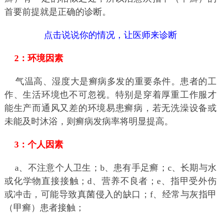
首要前提就是正确的诊断。
点击说说你的情况，让医师来诊断
2：环境因素
气温高、湿度大是癣病多发的重要条件。患者的工
作、生活环境也不可忽视。特别是穿着厚重工作服才
能生产而通风又差的环境易患癣病，若无洗澡设备或
未能及时沐浴，则癣病发病率将明显提高。
3：个人因素
a、不注意个人卫生；b、患有手足癣；c、长期与水
或化学物直接接触；d、营养不良者；e、指甲受外伤
或冲击，可能导致真菌侵入的缺口；f、经常与灰指甲
（甲癣）患者接触；